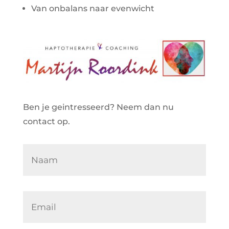
Van onbalans naar evenwicht
Ben je geintresseerd? Neem dan nu
contact op.