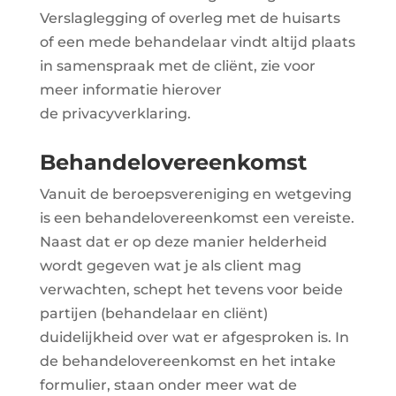
Verslaglegging of overleg met de huisarts
of een mede behandelaar vindt altijd plaats
in samenspraak met de cliënt, zie voor
meer informatie hierover
de privacyverklaring.
Behandelovereenkomst
Vanuit de beroepsvereniging en wetgeving
is een behandelovereenkomst een vereiste.
Naast dat er op deze manier helderheid
wordt gegeven wat je als client mag
verwachten, schept het tevens voor beide
partijen (behandelaar en cliënt)
duidelijkheid over wat er afgesproken is. In
de behandelovereenkomst en het intake
formulier, staan onder meer wat de