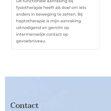
De functionele aanraking bij
fysiotherapie heeft als doel om iets
anders in beweging te zetten. Bij
haptotherapie is mijn aanraking
uitnodigend en gericht op
intermenselijk contact op
gevoelsniveau.
Contact