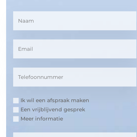
Ik wil een afspraak maken
Een vrijblijvend gesprek
Meer informatie