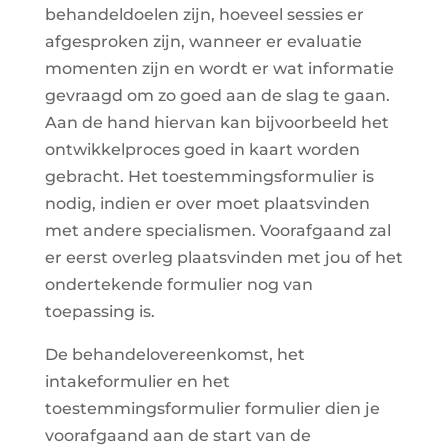
behandeldoelen zijn, hoeveel sessies er
afgesproken zijn, wanneer er evaluatie
momenten zijn en wordt er wat informatie
gevraagd om zo goed aan de slag te gaan.
Aan de hand hiervan kan bijvoorbeeld het
ontwikkelproces goed in kaart worden
gebracht. Het toestemmingsformulier is
nodig, indien er over moet plaatsvinden
met andere specialismen. Voorafgaand zal
er eerst overleg plaatsvinden met jou of het
ondertekende formulier nog van
toepassing is.
De behandelovereenkomst, het
intakeformulier en het
toestemmingsformulier formulier dien je
voorafgaand aan de start van de