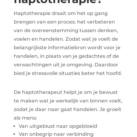
Haptotherapie draait om het op gang
brengen van een proces: het verbeteren
van de overeenstemming tussen denken,
voelen en handelen. Zodat wat je voelt de
belangrijkste informatiebron wordt voor je
handelen, in plaats van je gedachtes of de
verwachtingen uit je omgeving. Daardoor
bied je stressvolle situaties beter het hoofd.
De haptotherapeut helpt je om je bewust
te maken wat je werkelijk van binnen voelt,
zodat je daar naar gaat handelen. Je groeit
als mens:
Van uitgeblust naar opgebloeid
Van onbegrip naar verbinding