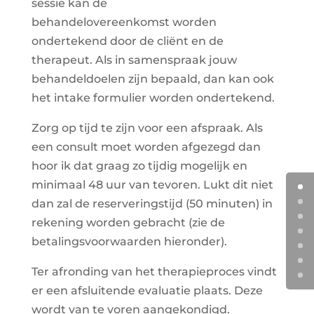
sessie kan de
behandelovereenkomst worden
ondertekend door de cliënt en de
therapeut. Als in samenspraak jouw
behandeldoelen zijn bepaald, dan kan ook
het intake formulier worden ondertekend.
Zorg op tijd te zijn voor een afspraak. Als
een consult moet worden afgezegd dan
hoor ik dat graag zo tijdig mogelijk en
minimaal 48 uur van tevoren. Lukt dit niet
dan zal de reserveringstijd (50 minuten) in
rekening worden gebracht (zie de
betalingsvoorwaarden hieronder).
Ter afronding van het therapieproces vindt
er een afsluitende evaluatie plaats. Deze
wordt van te voren aangekondigd.