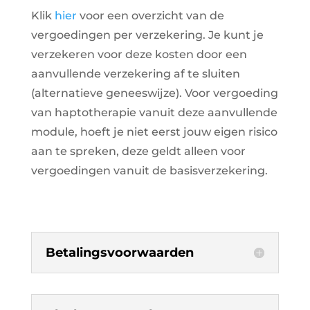
Klik
hier
voor een overzicht van de
vergoedingen per verzekering. Je kunt je
verzekeren voor deze kosten door een
aanvullende verzekering af te sluiten
(alternatieve geneeswijze). Voor vergoeding
van haptotherapie vanuit deze aanvullende
module, hoeft je niet eerst jouw eigen risico
aan te spreken, deze geldt alleen voor
vergoedingen vanuit de basisverzekering.
Betalingsvoorwaarden