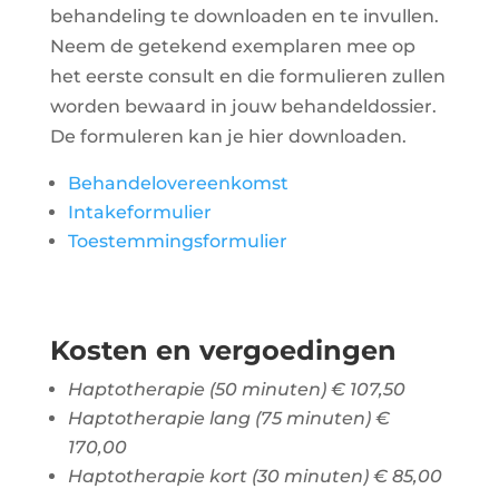
behandeling te downloaden en te invullen.
Neem de getekend exemplaren mee op
het eerste consult en die formulieren zullen
worden bewaard in jouw behandeldossier.
De formuleren kan je hier downloaden.
Behandelovereenkomst
Intakeformulier
Toestemmingsformulier
Kosten en vergoedingen
Haptotherapie (50 minuten) € 107,50
Haptotherapie lang (75 minuten) €
170,00
Haptotherapie kort (30 minuten) € 85,00