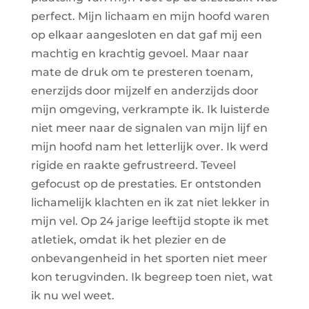
perfect. Mijn lichaam en mijn hoofd waren
op elkaar aangesloten en dat gaf mij een
machtig en krachtig gevoel. Maar naar
mate de druk om te presteren toenam,
enerzijds door mijzelf en anderzijds door
mijn omgeving, verkrampte ik. Ik luisterde
niet meer naar de signalen van mijn lijf en
mijn hoofd nam het letterlijk over. Ik werd
rigide en raakte gefrustreerd. Teveel
gefocust op de prestaties. Er ontstonden
lichamelijk klachten en ik zat niet lekker in
mijn vel. Op 24 jarige leeftijd stopte ik met
atletiek, omdat ik het plezier en de
onbevangenheid in het sporten niet meer
kon terugvinden. Ik begreep toen niet, wat
ik nu wel weet.