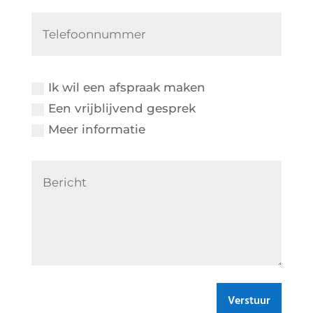
Ik wil een afspraak maken
Een vrijblijvend gesprek
Meer informatie
Verstuur