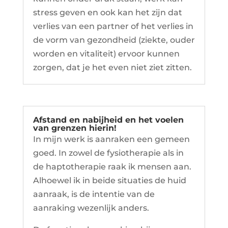
stress geven en ook kan het zijn dat
verlies van een partner of het verlies in
de vorm van gezondheid (ziekte, ouder
worden en vitaliteit) ervoor kunnen
zorgen, dat je het even niet ziet zitten.
Afstand en nabijheid en het voelen
van grenzen hierin!
In mijn werk is aanraken een gemeen
goed. In zowel de fysiotherapie als in
de haptotherapie raak ik mensen aan.
Alhoewel ik in beide situaties de huid
aanraak, is de intentie van de
aanraking wezenlijk anders.