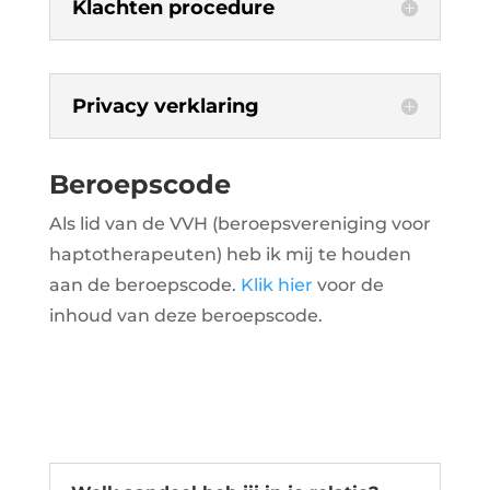
Klachten procedure
Privacy verklaring
Beroepscode
Als lid van de VVH (beroepsvereniging voor
haptotherapeuten) heb ik mij te houden
aan de beroepscode.
Klik hier
voor de
inhoud van deze beroepscode.