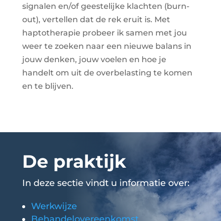
signalen en/of geestelijke klachten (burn-
out), vertellen dat de rek eruit is. Met
haptotherapie probeer ik samen met jou
weer te zoeken naar een nieuwe balans in
jouw denken, jouw voelen en hoe je
handelt om uit de overbelasting te komen
en te blijven.
De praktijk
In deze sectie vindt u informatie over:
Werkwijze
Behandelovereenkomst