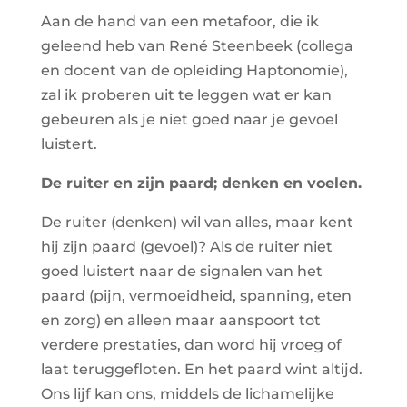
Aan de hand van een metafoor, die ik
geleend heb van René Steenbeek (collega
en docent van de opleiding Haptonomie),
zal ik proberen uit te leggen wat er kan
gebeuren als je niet goed naar je gevoel
luistert.
De ruiter en zijn paard; denken en voelen.
De ruiter (denken) wil van alles, maar kent
hij zijn paard (gevoel)? Als de ruiter niet
goed luistert naar de signalen van het
paard (pijn, vermoeidheid, spanning, eten
en zorg) en alleen maar aanspoort tot
verdere prestaties, dan word hij vroeg of
laat teruggefloten. En het paard wint altijd.
Ons lijf kan ons, middels de lichamelijke