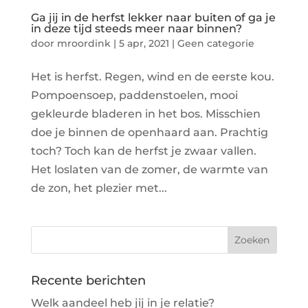
Ga jij in de herfst lekker naar buiten of ga je
in deze tijd steeds meer naar binnen?
door
mroordink
|
5 apr, 2021
|
Geen categorie
Het is herfst. Regen, wind en de eerste kou.
Pompoensoep, paddenstoelen, mooi
gekleurde bladeren in het bos. Misschien
doe je binnen de openhaard aan. Prachtig
toch? Toch kan de herfst je zwaar vallen.
Het loslaten van de zomer, de warmte van
de zon, het plezier met...
Recente berichten
Welk aandeel heb jij in je relatie?