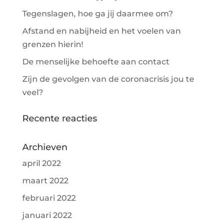
Tegenslagen, hoe ga jij daarmee om?
Afstand en nabijheid en het voelen van
grenzen hierin!
De menselijke behoefte aan contact
Zijn de gevolgen van de coronacrisis jou te
veel?
Recente reacties
Archieven
april 2022
maart 2022
februari 2022
januari 2022