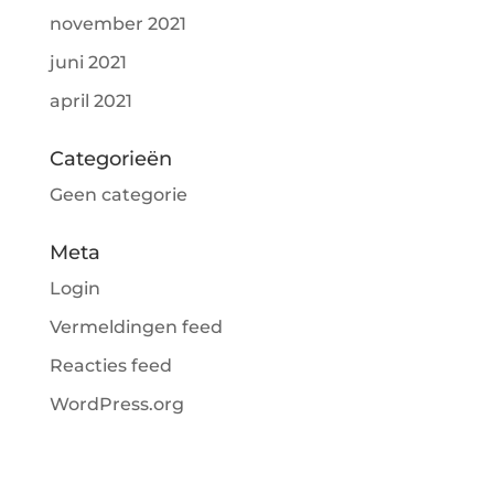
november 2021
juni 2021
april 2021
Categorieën
Geen categorie
Meta
Login
Vermeldingen feed
Reacties feed
WordPress.org