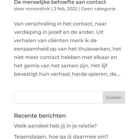
De menselijke behoefte aan contact
door
mroordink
|
2 feb, 2022
|
Geen categorie
Van verschraling in het contact, naar
verdieping in jezelf en de ander. Uit
verhalen van cliënten merk ik de
eenzaamheid op van het thuiswerken, het
niet meer contact hebben met elkaar en
het gemis van het samen zijn. Het lijf
bevestigt hun verhaal; harde spieren, de...
Recente berichten
Welk aandeel heb jij in je relatie?
Tegenslagen, hoe ga jij daarmee om?