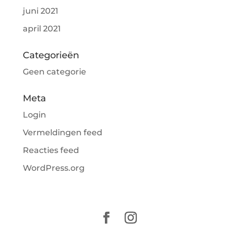
juni 2021
april 2021
Categorieën
Geen categorie
Meta
Login
Vermeldingen feed
Reacties feed
WordPress.org