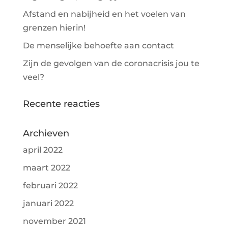
Afstand en nabijheid en het voelen van
grenzen hierin!
De menselijke behoefte aan contact
Zijn de gevolgen van de coronacrisis jou te
veel?
Recente reacties
Archieven
april 2022
maart 2022
februari 2022
januari 2022
november 2021