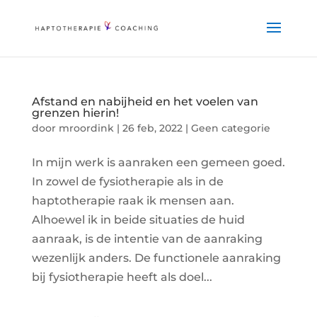
Afstand en nabijheid en het voelen van
grenzen hierin!
door
mroordink
|
26 feb, 2022
|
Geen categorie
In mijn werk is aanraken een gemeen goed.
In zowel de fysiotherapie als in de
haptotherapie raak ik mensen aan.
Alhoewel ik in beide situaties de huid
aanraak, is de intentie van de aanraking
wezenlijk anders. De functionele aanraking
bij fysiotherapie heeft als doel...