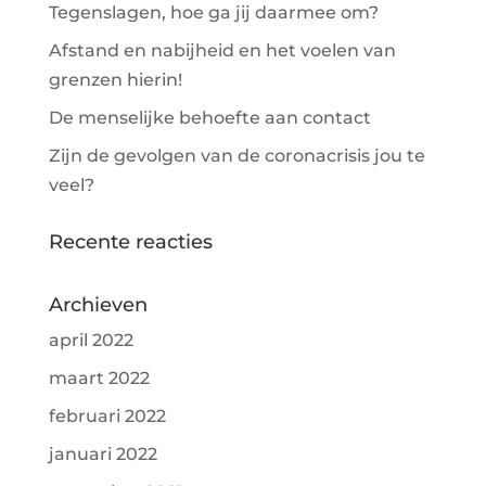
Tegenslagen, hoe ga jij daarmee om?
Afstand en nabijheid en het voelen van
grenzen hierin!
De menselijke behoefte aan contact
Zijn de gevolgen van de coronacrisis jou te
veel?
Recente reacties
Archieven
april 2022
maart 2022
februari 2022
januari 2022