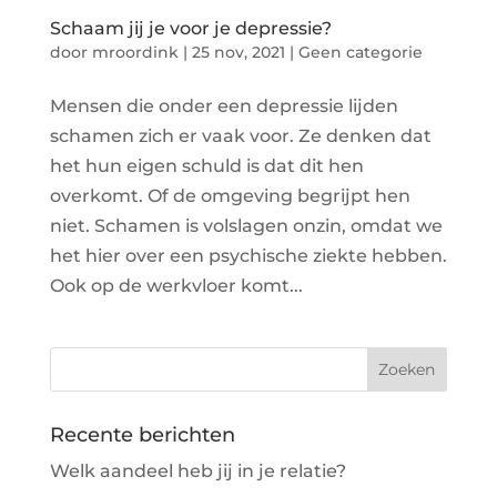
Schaam jij je voor je depressie?
door
mroordink
|
25 nov, 2021
|
Geen categorie
Mensen die onder een depressie lijden
schamen zich er vaak voor. Ze denken dat
het hun eigen schuld is dat dit hen
overkomt. Of de omgeving begrijpt hen
niet. Schamen is volslagen onzin, omdat we
het hier over een psychische ziekte hebben.
Ook op de werkvloer komt...
Recente berichten
Welk aandeel heb jij in je relatie?