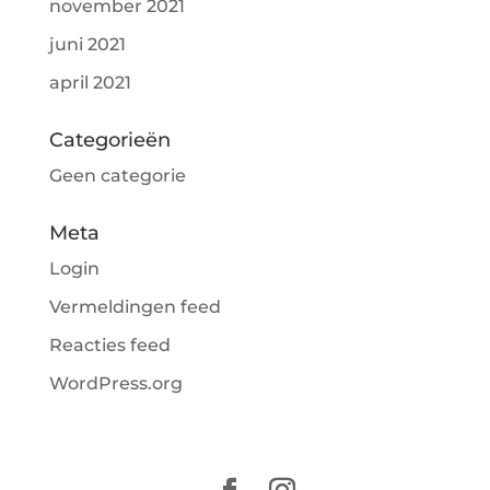
november 2021
juni 2021
april 2021
Categorieën
Geen categorie
Meta
Login
Vermeldingen feed
Reacties feed
WordPress.org