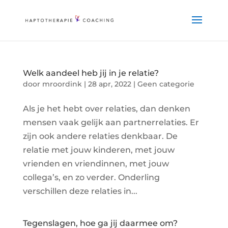
Welk aandeel heb jij in je relatie?
door
mroordink
|
28 apr, 2022
|
Geen categorie
Als je het hebt over relaties, dan denken
mensen vaak gelijk aan partnerrelaties. Er
zijn ook andere relaties denkbaar. De
relatie met jouw kinderen, met jouw
vrienden en vriendinnen, met jouw
collega’s, en zo verder. Onderling
verschillen deze relaties in...
Tegenslagen, hoe ga jij daarmee om?