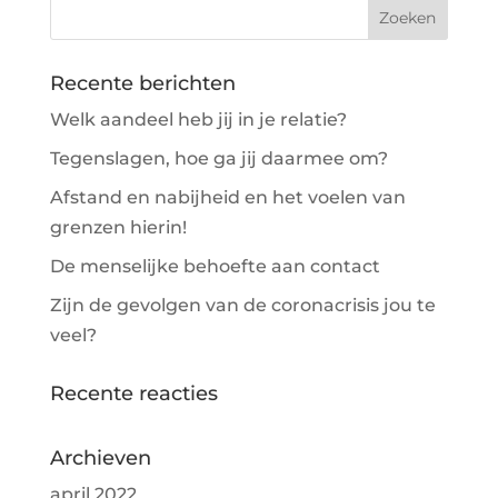
Recente berichten
Welk aandeel heb jij in je relatie?
Tegenslagen, hoe ga jij daarmee om?
Afstand en nabijheid en het voelen van
grenzen hierin!
De menselijke behoefte aan contact
Zijn de gevolgen van de coronacrisis jou te
veel?
Recente reacties
Archieven
april 2022