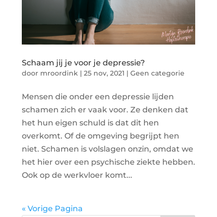
Schaam jij je voor je depressie?
door
mroordink
|
25 nov, 2021
|
Geen categorie
Mensen die onder een depressie lijden
schamen zich er vaak voor. Ze denken dat
het hun eigen schuld is dat dit hen
overkomt. Of de omgeving begrijpt hen
niet. Schamen is volslagen onzin, omdat we
het hier over een psychische ziekte hebben.
Ook op de werkvloer komt...
« Vorige Pagina