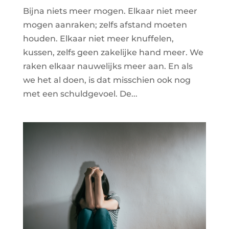
Bijna niets meer mogen. Elkaar niet meer
mogen aanraken; zelfs afstand moeten
houden. Elkaar niet meer knuffelen,
kussen, zelfs geen zakelijke hand meer. We
raken elkaar nauwelijks meer aan. En als
we het al doen, is dat misschien ook nog
met een schuldgevoel. De...