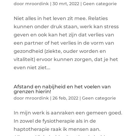
door
mroordink
|
30 mrt, 2022
|
Geen categorie
Niet alles in het leven zit mee. Relaties
kunnen onder druk staan, werk kan stress
geven en ook kan het zijn dat verlies van
een partner of het verlies in de vorm van
gezondheid (ziekte, ouder worden en
vitaliteit) ervoor kunnen zorgen, dat je het
even niet ziet...
Afstand en nabijheid en het voelen van
grenzen hierin!
door
mroordink
|
26 feb, 2022
|
Geen categorie
In mijn werk is aanraken een gemeen goed.
In zowel de fysiotherapie als in de
haptotherapie raak ik mensen aan.