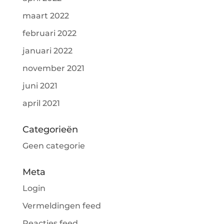
maart 2022
februari 2022
januari 2022
november 2021
juni 2021
april 2021
Categorieën
Geen categorie
Meta
Login
Vermeldingen feed
Reacties feed