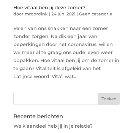
Hoe vitaal ben jij deze zomer?
door
mroordink
|
24 jun, 2021
|
Geen categorie
Velen van ons snakken naar een zomer
zonder zorgen. Na dik een jaar van
beperkingen door het coronavirus, willen
we maar al te graag ons oude leven weer
oppakken. Hoe vitaal ben jij om de zomer in
te gaan? Vitaliteit is afgeleid van het
Latijnse woord ‘Vita’, wat...
Recente berichten
Welk aandeel heb jij in je relatie?