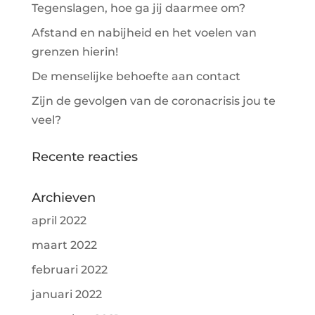
Tegenslagen, hoe ga jij daarmee om?
Afstand en nabijheid en het voelen van
grenzen hierin!
De menselijke behoefte aan contact
Zijn de gevolgen van de coronacrisis jou te
veel?
Recente reacties
Archieven
april 2022
maart 2022
februari 2022
januari 2022