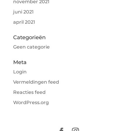
november 2021
juni 2021
april 2021
Categorieën
Geen categorie
Meta
Login
Vermeldingen feed
Reacties feed
WordPress.org